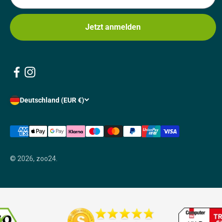
Jetzt anmelden
Deutschland (EUR €)
© 2026, zoo24.