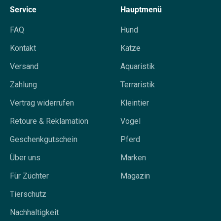
Service
Hauptmenü
FAQ
Hund
Kontakt
Katze
Versand
Aquaristik
Zahlung
Terraristik
Vertrag widerrufen
Kleintier
Retoure & Reklamation
Vogel
Geschenkgutschein
Pferd
Über uns
Marken
Für Züchter
Magazin
Tierschutz
Nachhaltigkeit