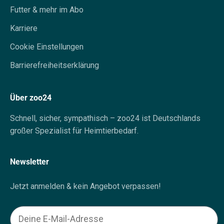
Futter & mehr im Abo
Karriere
Cookie Einstellungen
Barrierefreiheitserklärung
Über zoo24
Schnell, sicher, sympathisch – zoo24 ist Deutschlands
großer Spezialist für Heimtierbedarf.
Newsletter
Jetzt anmelden & kein Angebot verpassen!
Email