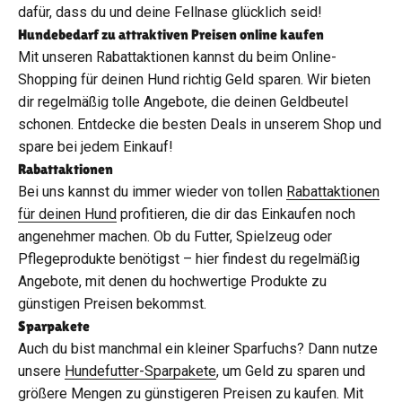
dafür, dass du und deine Fellnase glücklich seid!
Hundebedarf zu attraktiven Preisen online kaufen
Mit unseren Rabattaktionen kannst du beim Online-
Shopping für deinen Hund richtig Geld sparen. Wir bieten
dir regelmäßig tolle Angebote, die deinen Geldbeutel
schonen. Entdecke die besten Deals in unserem Shop und
spare bei jedem Einkauf!
Rabattaktionen
Bei uns kannst du immer wieder von tollen
Rabattaktionen
für deinen Hund
profitieren, die dir das Einkaufen noch
angenehmer machen. Ob du Futter, Spielzeug oder
Pflegeprodukte benötigst – hier findest du regelmäßig
Angebote, mit denen du hochwertige Produkte zu
günstigen Preisen bekommst.
Sparpakete
Auch du bist manchmal ein kleiner Sparfuchs? Dann nutze
unsere
Hundefutter-Sparpakete
, um Geld zu sparen und
größere Mengen zu günstigeren Preisen zu kaufen. Mit