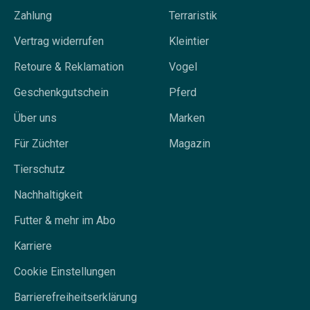
Zahlung
Terraristik
Vertrag widerrufen
Kleintier
Retoure & Reklamation
Vogel
Geschenkgutschein
Pferd
Über uns
Marken
Für Züchter
Magazin
Tierschutz
Nachhaltigkeit
Futter & mehr im Abo
Karriere
Cookie Einstellungen
Barrierefreiheitserklärung