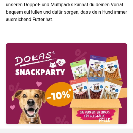
unseren Doppel- und Multipacks kannst du deinen Vorrat
bequem auffüllen und dafür sorgen, dass dein Hund immer
ausreichend Futter hat.