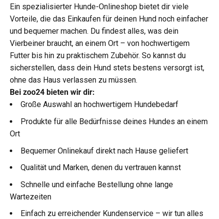
Ein spezialisierter Hunde-Onlineshop bietet dir viele
Vorteile, die das Einkaufen für deinen Hund noch einfacher
und bequemer machen. Du findest alles, was dein
Vierbeiner braucht, an einem Ort – von hochwertigem
Futter bis hin zu praktischem Zubehör. So kannst du
sicherstellen, dass dein Hund stets bestens versorgt ist,
ohne das Haus verlassen zu müssen.
Bei zoo24 bieten wir dir:
Große Auswahl an hochwertigem Hundebedarf
Produkte für alle Bedürfnisse deines Hundes an einem
Ort
Bequemer Onlinekauf direkt nach Hause geliefert
Qualität und Marken, denen du vertrauen kannst
Schnelle und einfache Bestellung ohne lange
Wartezeiten
Einfach zu erreichender Kundenservice – wir tun alles