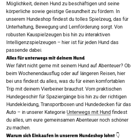
Möglichkeit, deinen Hund zu beschäftigen und seine
körperliche sowie geistige Gesundheit zu fördern. In
unserem Hundeshop findest du tolles Spielzeug, das für
Unterhaltung, Bewegung und Lernförderung sorgt. Von
robusten Kauspielzeugen bis hin zu interaktiven
Intelligenzspielzeugen – hier ist für jeden Hund das
passende dabei.
Alles für unterwegs mit deinem Hund
Wer fährt nicht gerne mit seinem Hund auf Abenteuer? Ob
beim Wochenendausflug oder auf längeren Reisen, hier
bei uns findest du alles, was du für einen komfortablen
Trip mit deinem Vierbeiner brauchst. Vom praktischen
Hundegeschirr für Spaziergänge bis hin zu der richtigen
Hundekleidung, Transportboxen und Hundedecken für das
Auto – in unserer Kategorie
Unterwegs mit Hund
findest
du alles, um eure gemeinsamen Abenteuer noch schöner
zu machen.
Warum sich Einkaufen in unserem Hundeshop lohnt 👇