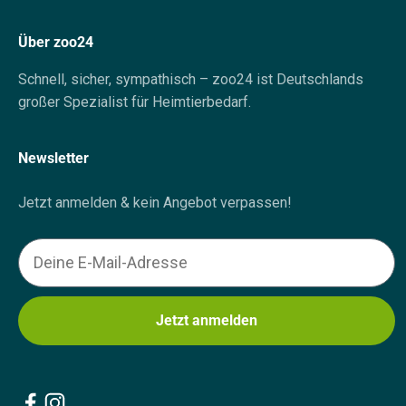
Über zoo24
Schnell, sicher, sympathisch – zoo24 ist Deutschlands
großer Spezialist für Heimtierbedarf.
Newsletter
Jetzt anmelden & kein Angebot verpassen!
Email
Jetzt anmelden