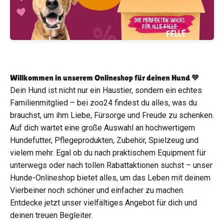
Willkommen in unserem Onlineshop für deinen Hund 🧡
Dein Hund ist nicht nur ein Haustier, sondern ein echtes
Familienmitglied – bei zoo24 findest du alles, was du
brauchst, um ihm Liebe, Fürsorge und Freude zu schenken.
Auf dich wartet eine große Auswahl an hochwertigem
Hundefutter, Pflegeprodukten, Zubehör, Spielzeug und
vielem mehr. Egal ob du nach praktischem Equipment für
unterwegs oder nach tollen Rabattaktionen suchst – unser
Hunde-Onlineshop bietet alles, um das Leben mit deinem
Vierbeiner noch schöner und einfacher zu machen.
Entdecke jetzt unser vielfältiges Angebot für dich und
deinen treuen Begleiter.