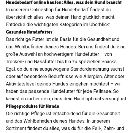
Hundebedarf online kaufen: Alles, was dein Hund braucht
In unserem Onlineshop für Hundebedarf findest du
übersichtlich alles, was deinen Hund glücklich macht.
Entdecke die wichtigsten Kategorien im Überblick:
Gesundes Hundefutter
Das richtige Futter ist die Basis für die Gesundheit und
das Wohlbefinden deines Hundes. Bei uns findest du eine
große Auswahl an hochwertigem
Hundefutter
– von
Trocken- und Nassfutter bis hin zu speziellen Snacks.
Egal, ob du eine ausgewogene Standardernährung suchst
oder auf besondere Bedürfnisse wie Allergien, Alter oder
Aktivitätslevel deines Hundes eingehen möchtest – wir
haben das passende Hundefutter für jede Fellnase. So
kannst du sicher sein, dass dein Hund optimal versorgt ist.
Pflegeprodukte für Hunde
Die richtige Pflege ist entscheidend für die Gesundheit
und das Wohlbefinden deines Hundes. In unserem
Sortiment findest du alles, was du für die Fell-, Zahn- und