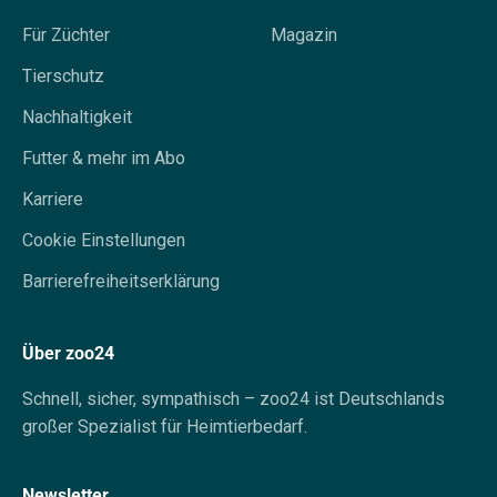
Für Züchter
Magazin
Tierschutz
Nachhaltigkeit
Futter & mehr im Abo
Karriere
Cookie Einstellungen
Barrierefreiheitserklärung
Über zoo24
Schnell, sicher, sympathisch – zoo24 ist Deutschlands
großer Spezialist für Heimtierbedarf.
Newsletter