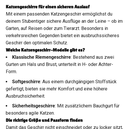
Katzengeschirre für einen sicheren Auslauf
Mit einem passenden Katzengeschirr ermöglichst du
deinem Stubentiger sichere Ausflüge an der Leine – ob im
Garten, auf Reisen oder zum Tierarzt. Besonders in
verkehrsreichen Gegenden bietet ein ausbruchssicheres
Geschirr den optimalen Schutz.
Welche Katzengeschirr-Modelle gibt es?
Klassische Riemengeschirre
: Bestehend aus zwei
Gurten um Hals und Brust, unterteilt in H- oder Achter-
Form.
Softgeschirre
: Aus einem durchgängigen Stoffstück
gefertigt, bieten sie mehr Komfort und eine höhere
Ausbruchsicherheit.
Sicherheitsgeschirre
: Mit zusätzlichem Bauchgurt für
besonders agile Katzen.
Die richtige Größe und Passform finden
Damit das Geschirr nicht einschneidet oder zu locker sitzt,