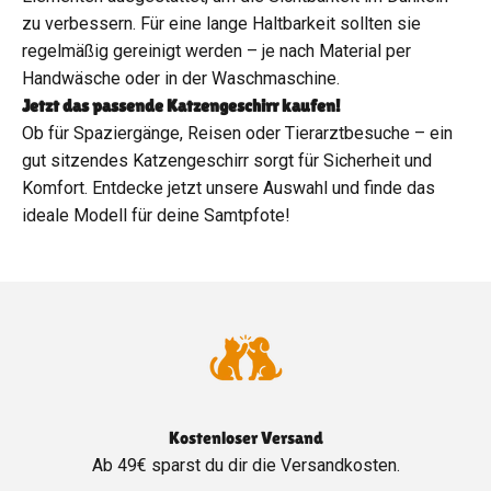
zu verbessern. Für eine lange Haltbarkeit sollten sie
regelmäßig gereinigt werden – je nach Material per
Handwäsche oder in der Waschmaschine.
Jetzt das passende Katzengeschirr kaufen!
Ob für Spaziergänge, Reisen oder Tierarztbesuche – ein
gut sitzendes Katzengeschirr sorgt für Sicherheit und
Komfort. Entdecke jetzt unsere Auswahl und finde das
ideale Modell für deine Samtpfote!
Kostenloser Versand
Ab 49€ sparst du dir die Versandkosten.