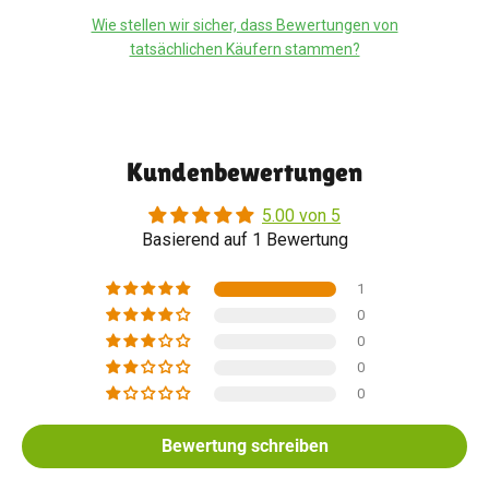
Wie stellen wir sicher, dass Bewertungen von
tatsächlichen Käufern stammen?
Kundenbewertungen
5.00 von 5
Basierend auf 1 Bewertung
1
0
0
0
0
Bewertung schreiben