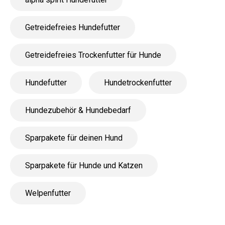
Getreidefreies Hundefutter
Getreidefreies Trockenfutter für Hunde
Hundefutter
Hundetrockenfutter
Hundezubehör & Hundebedarf
Sparpakete für deinen Hund
Sparpakete für Hunde und Katzen
Welpenfutter