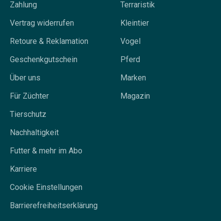
Zahlung
Terraristik
Vertrag widerrufen
Kleintier
Retoure & Reklamation
Vogel
Geschenkgutschein
Pferd
Über uns
Marken
Für Züchter
Magazin
Tierschutz
Nachhaltigkeit
Futter & mehr im Abo
Karriere
Cookie Einstellungen
Barrierefreiheitserklärung