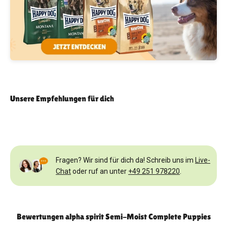
Unsere Empfehlungen für dich
Fragen? Wir sind für dich da! Schreib uns im
Live-
Chat
oder ruf an unter
+49 251 978220
.
Bewertungen alpha spirit Semi-Moist Complete Puppies