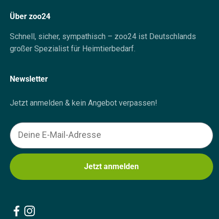
Über zoo24
Schnell, sicher, sympathisch – zoo24 ist Deutschlands
großer Spezialist für Heimtierbedarf.
Newsletter
Jetzt anmelden & kein Angebot verpassen!
Email
Jetzt anmelden