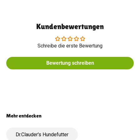
Kundenbewertungen
Schreibe die erste Bewertung
Bewertung schreiben
Dr.Clauder's Hundefutter