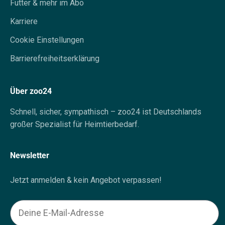
Futter & mehr im Abo
Karriere
Cookie Einstellungen
Barrierefreiheitserklärung
Über zoo24
Schnell, sicher, sympathisch – zoo24 ist Deutschlands
großer Spezialist für Heimtierbedarf.
Newsletter
Jetzt anmelden & kein Angebot verpassen!
Email