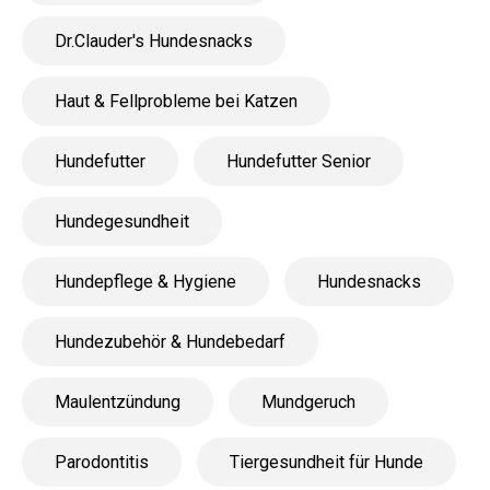
Dr.Clauder's Hundesnacks
Haut & Fellprobleme bei Katzen
Hundefutter
Hundefutter Senior
Hundegesundheit
Hundepflege & Hygiene
Hundesnacks
Hundezubehör & Hundebedarf
Maulentzündung
Mundgeruch
Parodontitis
Tiergesundheit für Hunde