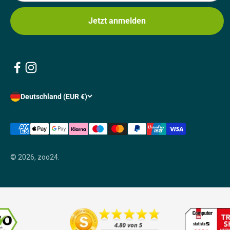
Jetzt anmelden
Deutschland (EUR €)
© 2026, zoo24.