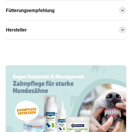
Fütterungsempfehlung
Hersteller