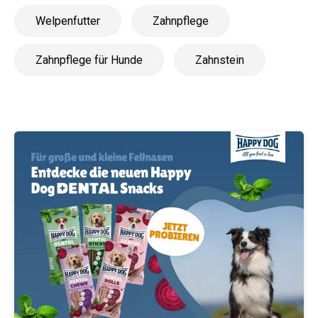
Welpenfutter
Zahnpflege
Zahnpflege für Hunde
Zahnstein