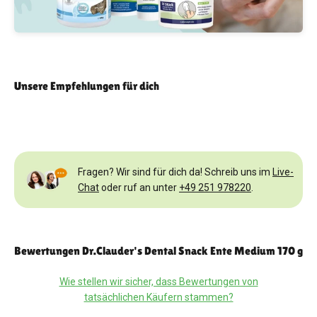
Unsere Empfehlungen für dich
Fragen? Wir sind für dich da! Schreib uns im
Live-
Chat
oder ruf an unter
+49 251 978220
.
Bewertungen Dr.Clauder's Dental Snack Ente Medium 170 g
Wie stellen wir sicher, dass Bewertungen von
tatsächlichen Käufern stammen?