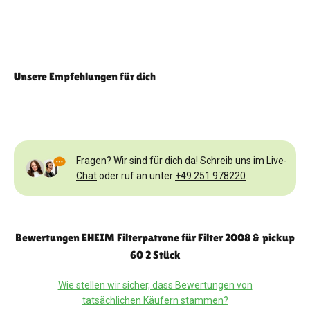
Unsere Empfehlungen für dich
Fragen? Wir sind für dich da! Schreib uns im
Live-
Chat
oder ruf an unter
+49 251 978220
.
Bewertungen EHEIM Filterpatrone für Filter 2008 & pickup
60 2 Stück
Wie stellen wir sicher, dass Bewertungen von
tatsächlichen Käufern stammen?