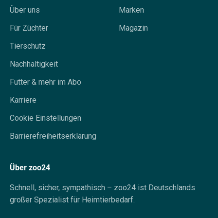
Über uns
Marken
Für Züchter
Magazin
Tierschutz
Nachhaltigkeit
Futter & mehr im Abo
Karriere
Cookie Einstellungen
Barrierefreiheitserklärung
Über zoo24
Schnell, sicher, sympathisch – zoo24 ist Deutschlands
großer Spezialist für Heimtierbedarf.