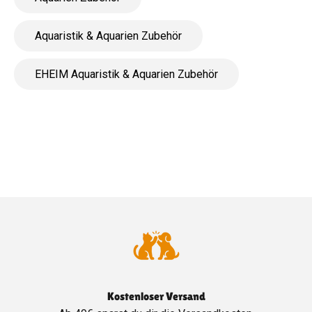
Aquaristik & Aquarien Zubehör
EHEIM Aquaristik & Aquarien Zubehör
Kostenloser Versand