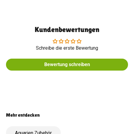
Kundenbewertungen
Schreibe die erste Bewertung
Bewertung schreiben
Aquarien Zubehör