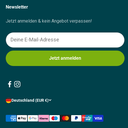
Newsletter
Jetzt anmelden & kein Angebot verpassen!
Email
Jetzt anmelden
Deutschland (EUR €)