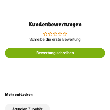
Kundenbewertungen
Schreibe die erste Bewertung
Bewertung schreiben
Aquarien Zubehör