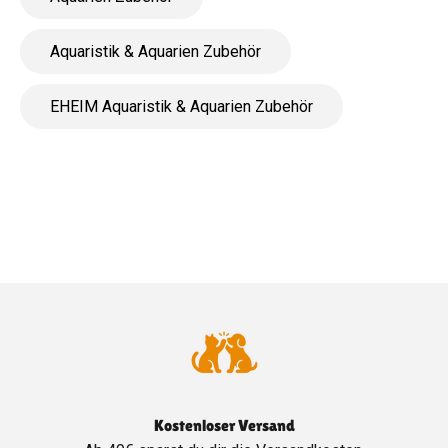
Aquaristik & Aquarien Zubehör
EHEIM Aquaristik & Aquarien Zubehör
Kostenloser Versand