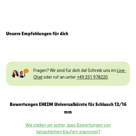
Unsere Empfehlungen für dich
Fragen? Wir sind für dich da! Schreib uns im
Live-
Chat
oder ruf an unter
+49 251 978220
.
Bewertungen EHEIM Universalbürste für Schlauch 12/16
mm
Wie stellen wir sicher, dass Bewertungen von
tatsächlichen Käufern stammen?