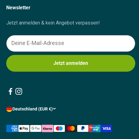
Newsletter
Jetzt anmelden & kein Angebot verpassen!
Email
Jetzt anmelden
Deutschland (EUR €)