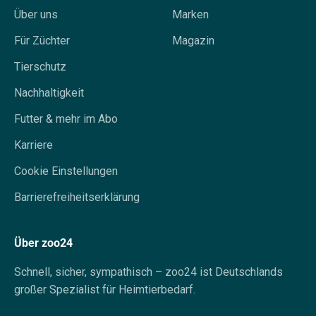
Über uns
Marken
Für Züchter
Magazin
Tierschutz
Nachhaltigkeit
Futter & mehr im Abo
Karriere
Cookie Einstellungen
Barrierefreiheitserklärung
Über zoo24
Schnell, sicher, sympathisch – zoo24 ist Deutschlands
großer Spezialist für Heimtierbedarf.