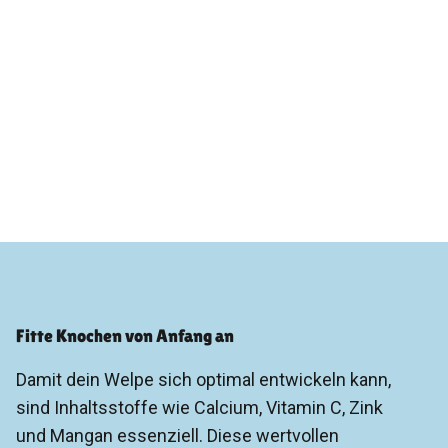
Fitte Knochen von Anfang an
Damit dein Welpe sich optimal entwickeln kann,
sind Inhaltsstoffe wie Calcium, Vitamin C, Zink
und Mangan essenziell. Diese wertvollen