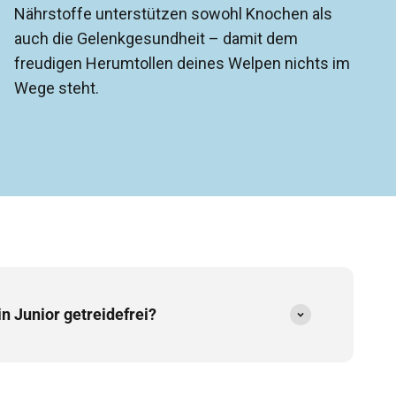
Nährstoffe unterstützen sowohl Knochen als
auch die Gelenkgesundheit – damit dem
freudigen Herumtollen deines Welpen nichts im
Wege steht.
n Junior getreidefrei?