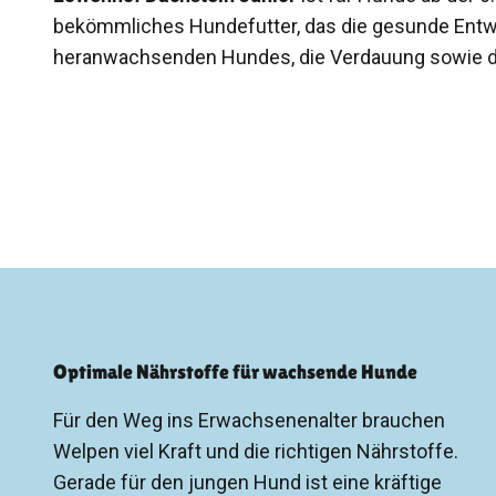
bekömmliches Hundefutter, das die gesunde Entw
heranwachsenden Hundes, die Verdauung sowie d
Optimale Nährstoffe für wachsende Hunde
Für den Weg ins Erwachsenenalter brauchen
Welpen viel Kraft und die richtigen Nährstoffe.
Gerade für den jungen Hund ist eine kräftige