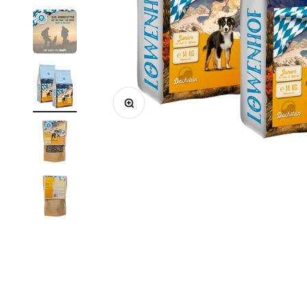
Bild vergrößern