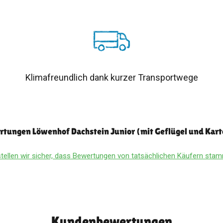
Klimafreundlich dank kurzer Transportwege
tungen Löwenhof Dachstein Junior (mit Geflügel und Kart
tellen wir sicher, dass Bewertungen von tatsächlichen Käufern st
Kundenbewertungen