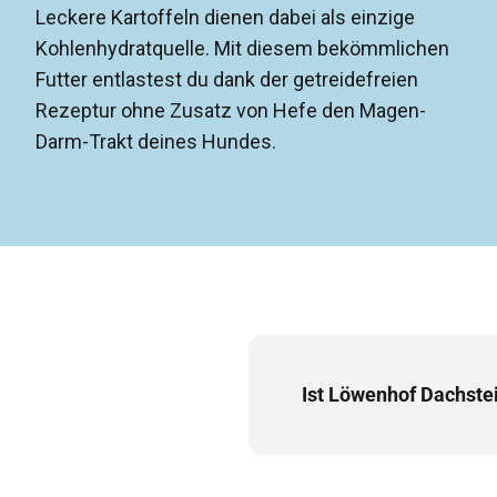
Leckere Kartoffeln dienen dabei als einzige
Kohlenhydratquelle. Mit diesem bekömmlichen
Futter entlastest du dank der getreidefreien
Rezeptur ohne Zusatz von Hefe den Magen-
Darm-Trakt deines Hundes.
Ist Löwenhof Dachstei