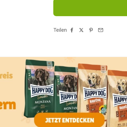
Teilen