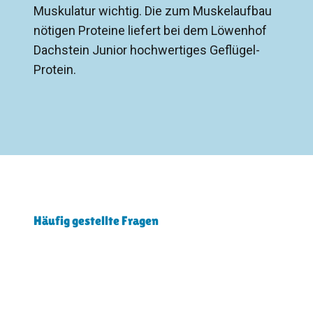
Muskulatur wichtig. Die zum Muskelaufbau
nötigen Proteine liefert bei dem Löwenhof
Dachstein Junior hochwertiges Geflügel-
Protein.
Häufig gestellte Fragen