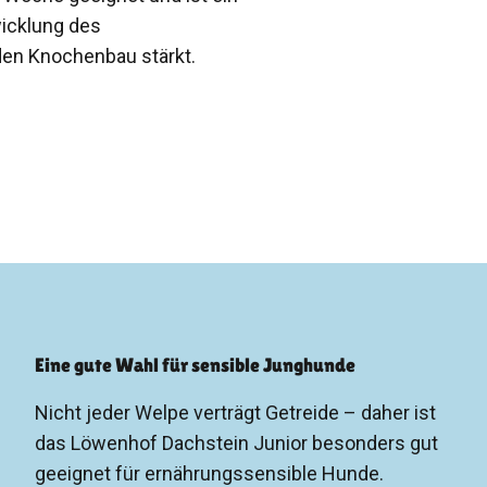
icklung des
en Knochenbau stärkt.
Eine gute Wahl für sensible Junghunde
Nicht jeder Welpe verträgt Getreide – daher ist
das Löwenhof Dachstein Junior besonders gut
geeignet für ernährungssensible Hunde.