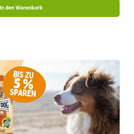
In den Warenkorb