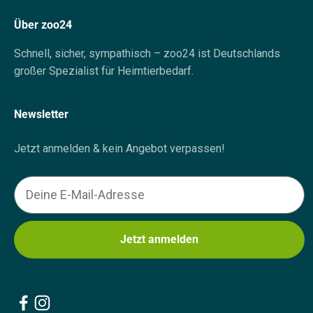
Über zoo24
Schnell, sicher, sympathisch – zoo24 ist Deutschlands
großer Spezialist für Heimtierbedarf.
Newsletter
Jetzt anmelden & kein Angebot verpassen!
Email
Jetzt anmelden