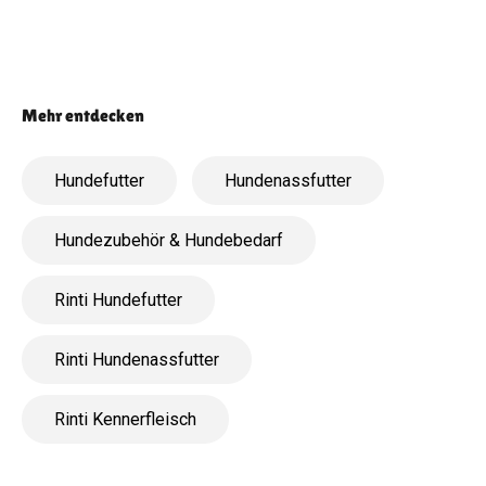
Hundefutter
Hundenassfutter
Hundezubehör & Hundebedarf
Rinti Hundefutter
Rinti Hundenassfutter
Rinti Kennerfleisch