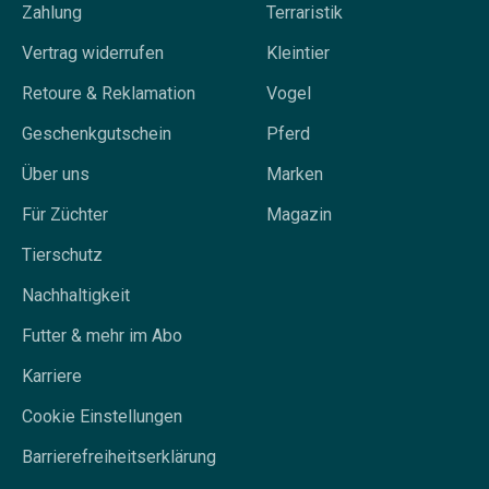
Zahlung
Terraristik
Vertrag widerrufen
Kleintier
Retoure & Reklamation
Vogel
Geschenkgutschein
Pferd
Über uns
Marken
Für Züchter
Magazin
Tierschutz
Nachhaltigkeit
Futter & mehr im Abo
Karriere
Cookie Einstellungen
Barrierefreiheitserklärung