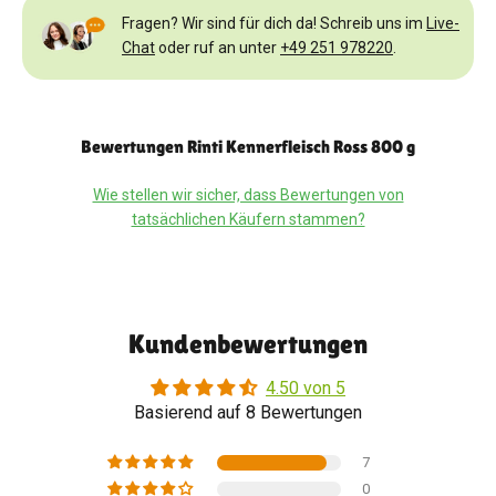
Fragen? Wir sind für dich da! Schreib uns im
Live-
Chat
oder ruf an unter
+49 251 978220
.
Bewertungen Rinti Kennerfleisch Ross 800 g
Wie stellen wir sicher, dass Bewertungen von
tatsächlichen Käufern stammen?
Kundenbewertungen
4.50 von 5
Basierend auf 8 Bewertungen
7
0