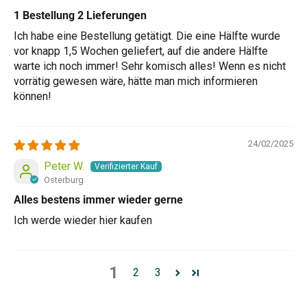
1 Bestellung 2 Lieferungen
Ich habe eine Bestellung getätigt. Die eine Hälfte wurde
vor knapp 1,5 Wochen geliefert, auf die andere Hälfte
warte ich noch immer! Sehr komisch alles! Wenn es nicht
vorrätig gewesen wäre, hätte man mich informieren
können!
24/02/2025
Peter W.
Osterburg
Alles bestens immer wieder gerne
Ich werde wieder hier kaufen
1
2
3