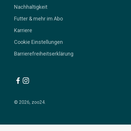
Nachhaltigkeit
Futter & mehr im Abo
Karriere
Cookie Einstellungen
Barrierefreiheitserklärung
© 2026, zoo24.