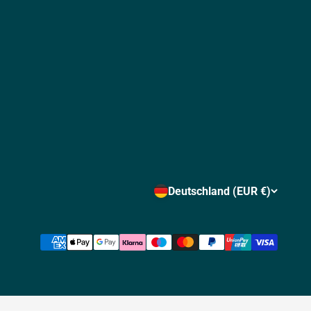
Deutschland (EUR €)