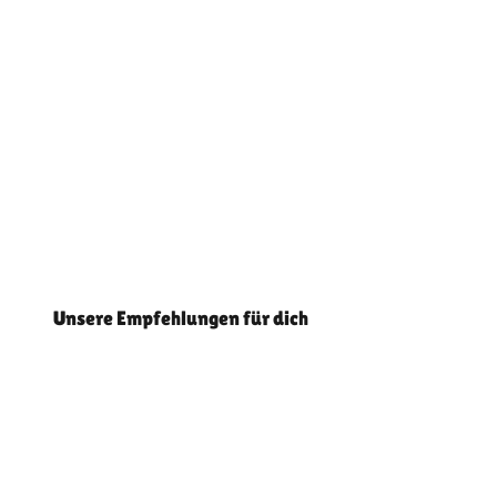
Unsere Empfehlungen für dich