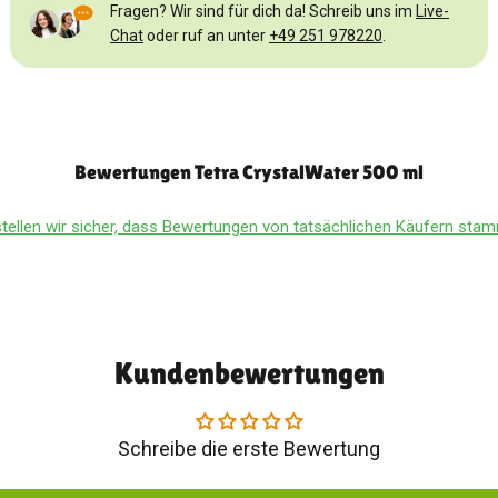
Fragen? Wir sind für dich da! Schreib uns im
Live-
Chat
oder ruf an unter
+49 251 978220
.
Bewertungen Tetra CrystalWater 500 ml
tellen wir sicher, dass Bewertungen von tatsächlichen Käufern st
Kundenbewertungen
Schreibe die erste Bewertung