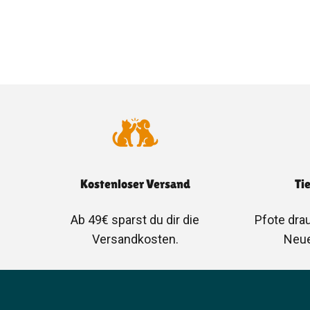
Kostenloser Versand
Ti
Ab 49€ sparst du dir die
Pfote drau
Versandkosten.
Neue