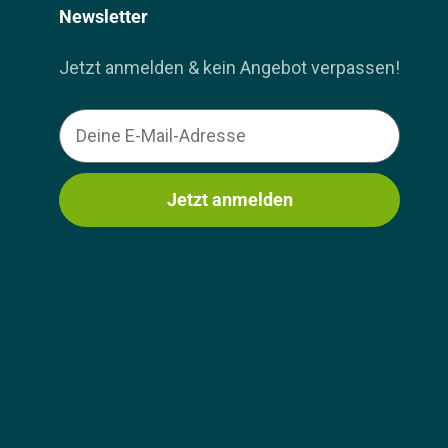
Newsletter
Jetzt anmelden & kein Angebot verpassen!
Email
Jetzt anmelden