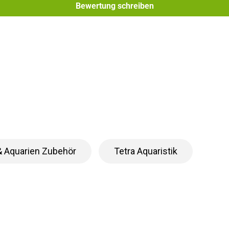
Bewertung schreiben
 & Aquarien Zubehör
Tetra Aquaristik