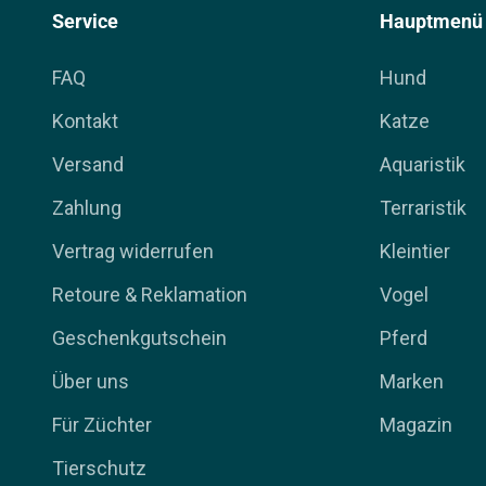
Service
Hauptmenü
FAQ
Hund
Kontakt
Katze
Versand
Aquaristik
Zahlung
Terraristik
Vertrag widerrufen
Kleintier
Retoure & Reklamation
Vogel
Geschenkgutschein
Pferd
Über uns
Marken
Für Züchter
Magazin
Tierschutz