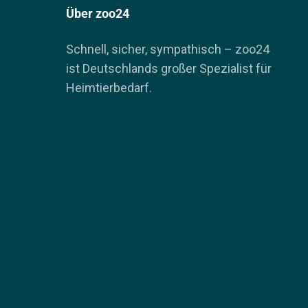
Über zoo24
Schnell, sicher, sympathisch – zoo24
ist Deutschlands großer Spezialist für
Heimtierbedarf.