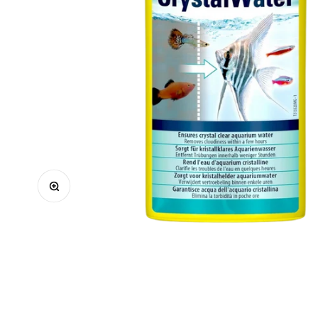
Bild vergrößern