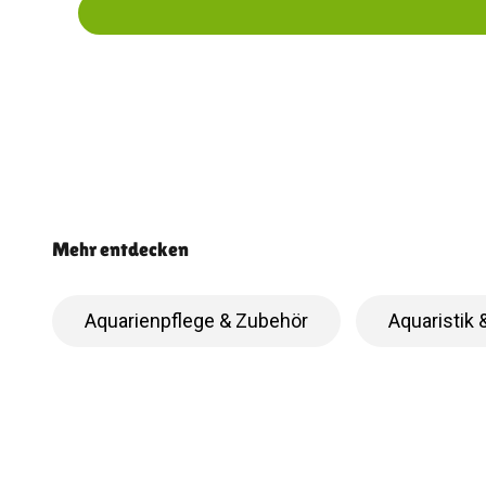
Aquarienpflege & Zubehör
Aquaristik